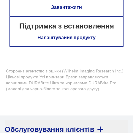
Завантажити
Підтримка з встановлення
Налаштування продукту
Стороннє агентство з оцінки (Wilhelm Imaging Research Inc.)
Цільові продукти Усі принтери Epson заправляються
чорнилами DURABrite Ultra та чорнилами DURABrite Pro
(моделі для чорно-білого та кольорового друку).
Обслуговування клієнтів