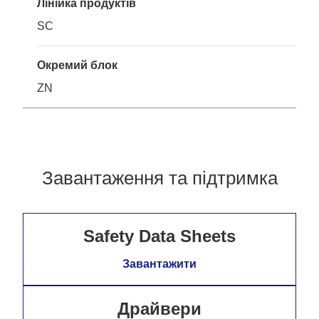
Лінійка продуктів
SC
Окремий блок
ZN
Завантаження та підтримка
Safety Data Sheets
Завантажити
Драйвери