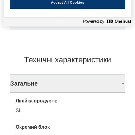
Accept All Cookies
Де купити
Технічні характеристики
Загальне
Лінійка продуктів
SL
Окремий блок