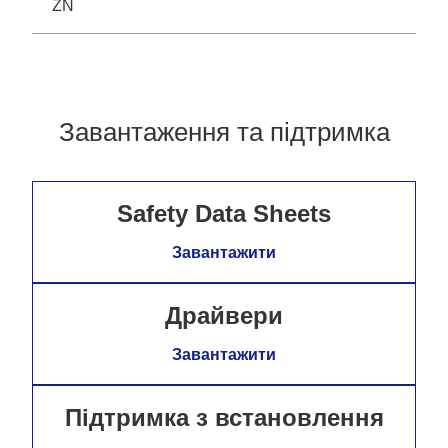
ZN
Завантаження та підтримка
Safety Data Sheets
Завантажити
Драйвери
Завантажити
Підтримка з встановлення