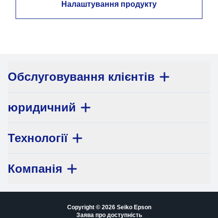
Налаштування продукту
Обслуговування клієнтів
юридичний
Технології
Компанія
Copyright © 2026 Seiko Epson
Заява про доступність