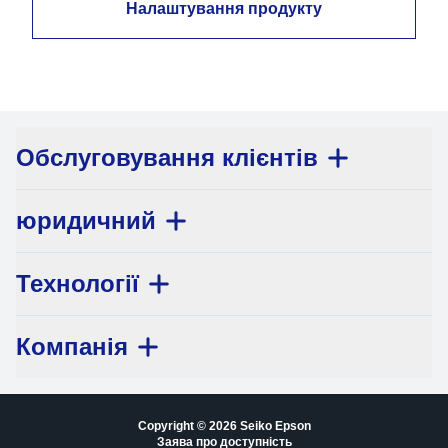
Налаштування продукту
Обслуговування клієнтів
юридичний
Технології
Компанія
Copyright © 2026 Seiko Epson
Заява про доступність