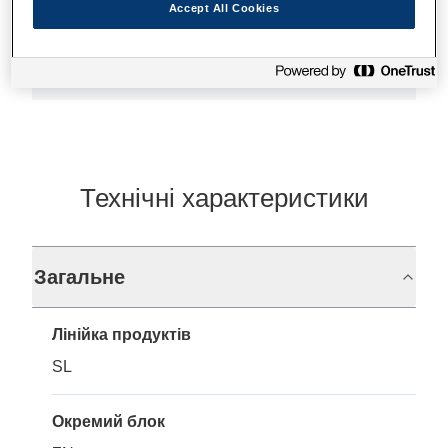
Accept All Cookies
Де купити
Технічні характеристики
Загальне
Лінійка продуктів
SL
Окремий блок