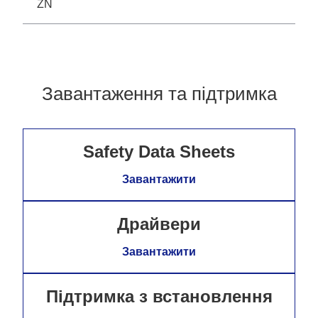
ZN
Завантаження та підтримка
Safety Data Sheets
Завантажити
Драйвери
Завантажити
Підтримка з встановлення