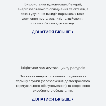
Використання відновлюваної енергії,
енергозберігаючого обладнання та об’єктів, а
також усунення викидів парникових газів,
залучення постачальників та здійснення
логістики без викидів вуглецю.
ДІЗНАТИСЯ БІЛЬШЕ
Ініціативи замкнутого циклу ресурсів
Зниження енергоспоживання, подовження
терміну служби (забезпечення довгострокового
коригувального обслуговування) та скорочення
виробничого обладнання.
ДІЗНАТИСЯ БІЛЬШЕ