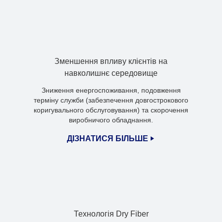
Зменшення впливу клієнтів на
навколишнє середовище
Зниження енергоспоживання, подовження
терміну служби (забезпечення довгострокового
коригувального обслуговування) та скорочення
виробничого обладнання.
ДІЗНАТИСЯ БІЛЬШЕ
Технологія Dry Fiber