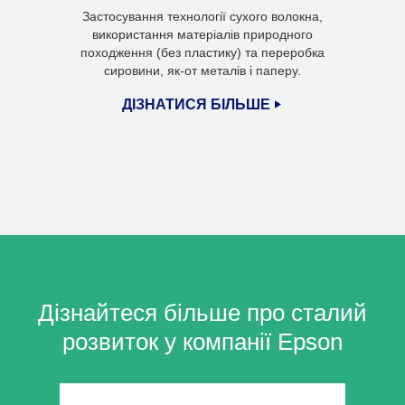
Застосування технології сухого волокна,
використання матеріалів природного
походження (без пластику) та переробка
сировини, як-от металів і паперу.
ДІЗНАТИСЯ БІЛЬШЕ
Дізнайтеся більше про сталий
розвиток у компанії Epson