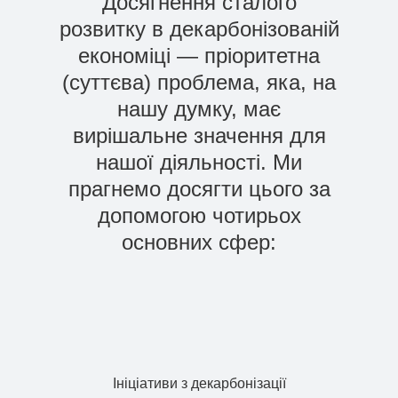
Досягнення сталого
розвитку в декарбонізованій
економіці — пріоритетна
(суттєва) проблема, яка, на
нашу думку, має
вирішальне значення для
нашої діяльності. Ми
прагнемо досягти цього за
допомогою чотирьох
основних сфер:
Ініціативи з декарбонізації