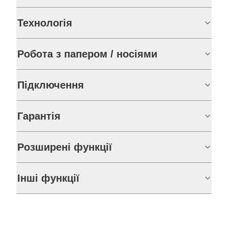
Технологія
Робота з папером / носіями
Підключення
Гарантія
Розширені функції
Інші функції