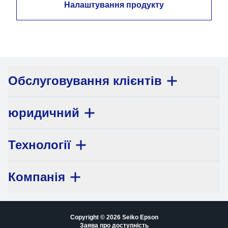
Налаштування продукту
Обслуговування клієнтів
юридичний
Технології
Компанія
Copyright © 2026 Seiko Epson
Заява про доступність