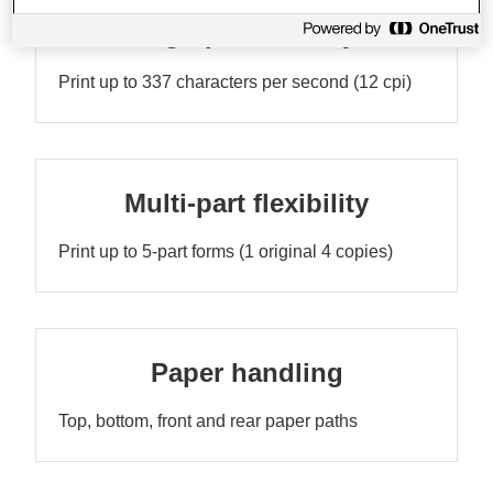
High productivity
Print up to 337 characters per second (12 cpi)
Multi-part flexibility
Print up to 5-part forms (1 original 4 copies)
Paper handling
Top, bottom, front and rear paper paths