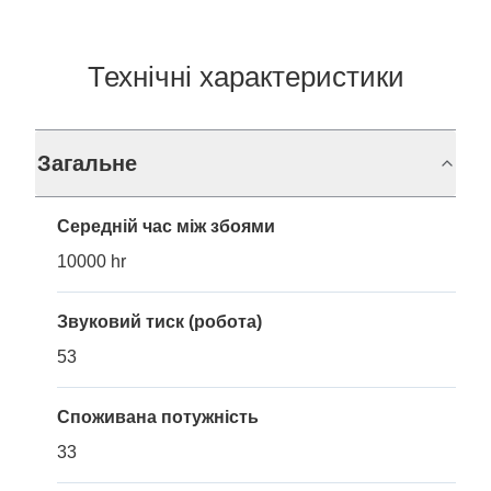
Технічні характеристики
Загальне
Середній час між збоями
10000 hr
Звуковий тиск (робота)
53
Споживана потужність
33