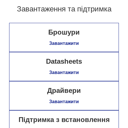
Завантаження та підтримка
Брошури
Завантажити
Datasheets
Завантажити
Драйвери
Завантажити
Підтримка з встановлення