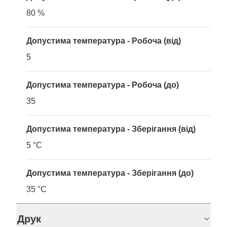
80 %
Допустима температура - Робоча (від)
5
Допустима температура - Робоча (до)
35
Допустима температура - Зберігання (від)
5 °C
Допустима температура - Зберігання (до)
35 °C
Друк