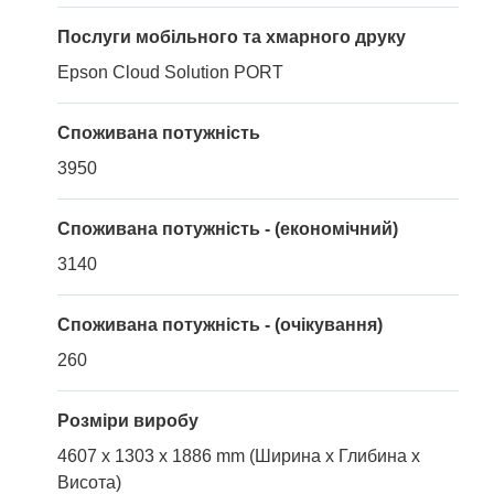
Послуги мобільного та хмарного друку
Epson Cloud Solution PORT
Споживана потужність
3950
Споживана потужність - (економічний)
3140
Споживана потужність - (очікування)
260
Розміри виробу
4607 x 1303 x 1886 mm (Ширина x Глибина x
Висота)