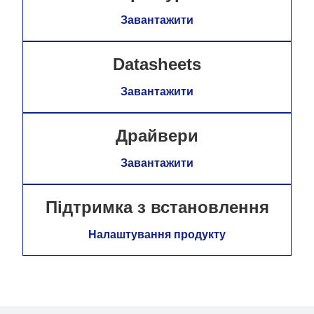
Завантажити
Datasheets
Завантажити
Драйвери
Завантажити
Підтримка з встановлення
Налаштування продукту