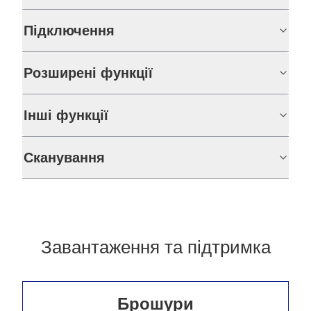
Підключення
Розширені функції
Інші функції
Сканування
Завантаження та підтримка
Брошури