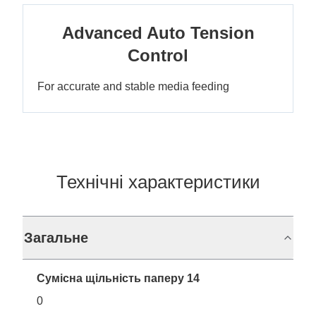
Advanced Auto Tension
Control
For accurate and stable media feeding
Технічні характеристики
Загальне
Сумісна щільність паперу 14
0