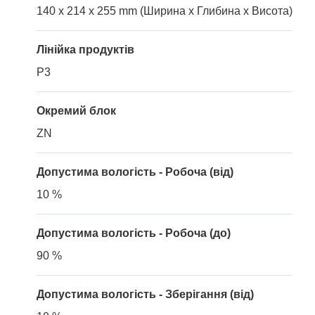
140 x 214 x 255 mm (Ширина x Глибина x Висота)
Лінійка продуктів
P3
Окремий блок
ZN
Допустима вологість - Робоча (від)
10 %
Допустима вологість - Робоча (до)
90 %
Допустима вологість - Зберігання (від)