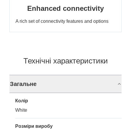
Enhanced connectivity
A rich set of connectivity features and options
Технічні характеристики
Загальне
Колір
White
Розміри виробу