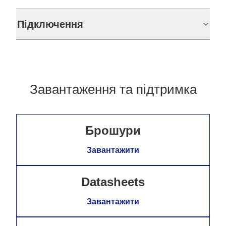
Підключення
Завантаження та підтримка
Брошури
Завантажити
Datasheets
Завантажити