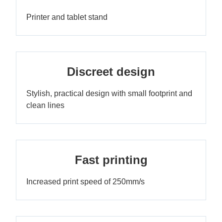
Printer and tablet stand
Discreet design
Stylish, practical design with small footprint and
clean lines
Fast printing
Increased print speed of 250mm/s