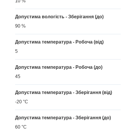
10 %
Допустима вологість - Зберігання (до)
90 %
Допустима температура - Робоча (від)
5
Допустима температура - Робоча (до)
45
Допустима температура - Зберігання (від)
-20 °C
Допустима температура - Зберігання (до)
60 °C