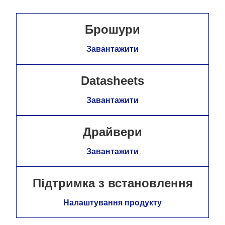
Брошури
Завантажити
Datasheets
Завантажити
Драйвери
Завантажити
Підтримка з встановлення
Налаштування продукту