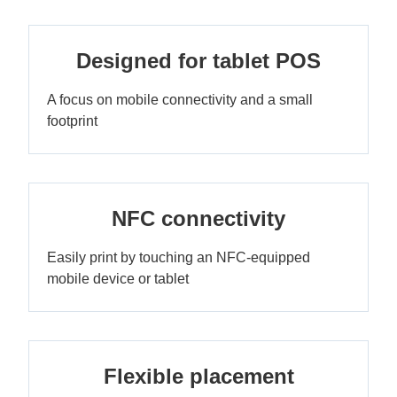
Designed for tablet POS
A focus on mobile connectivity and a small
footprint
NFC connectivity
Easily print by touching an NFC-equipped
mobile device or tablet
Flexible placement