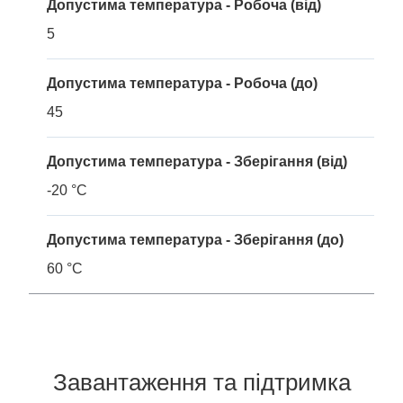
Допустима температура - Робоча (від)
5
Допустима температура - Робоча (до)
45
Допустима температура - Зберігання (від)
-20 °C
Допустима температура - Зберігання (до)
60 °C
Завантаження та підтримка