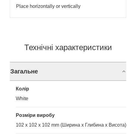
Place horizontally or vertically
Технічні характеристики
Загальне
Колір
White
Розміри виробу
102 x 102 x 102 mm (Ширина x Глибина x Висота)