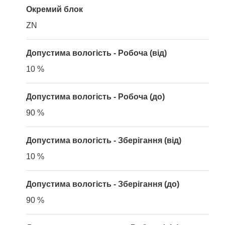
Окремий блок
ZN
Допустима вологість - Робоча (від)
10 %
Допустима вологість - Робоча (до)
90 %
Допустима вологість - Зберігання (від)
10 %
Допустима вологість - Зберігання (до)
90 %