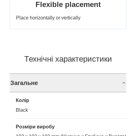
Flexible placement
Place horizontally or vertically
Технічні характеристики
Загальне
Колір
Black
Розміри виробу