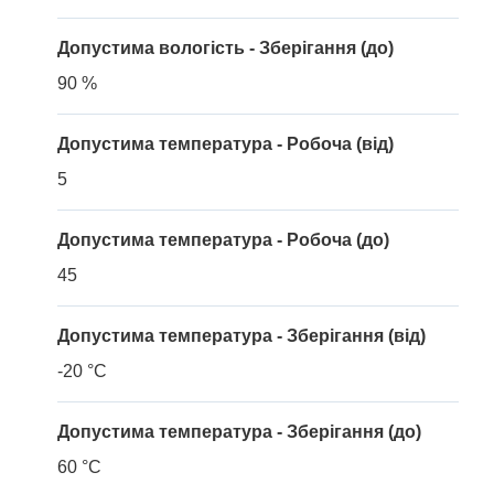
Допустима вологість - Зберігання (до)
90 %
Допустима температура - Робоча (від)
5
Допустима температура - Робоча (до)
45
Допустима температура - Зберігання (від)
-20 °C
Допустима температура - Зберігання (до)
60 °C