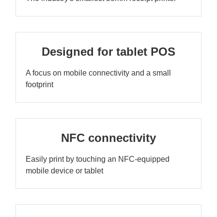
Designed for tablet POS
A focus on mobile connectivity and a small
footprint
NFC connectivity
Easily print by touching an NFC-equipped
mobile device or tablet