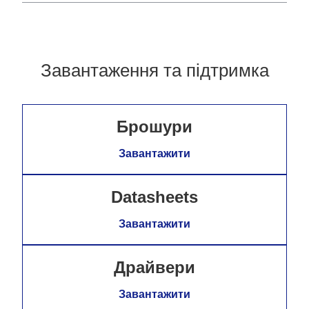
Завантаження та підтримка
Брошури
Завантажити
Datasheets
Завантажити
Драйвери
Завантажити