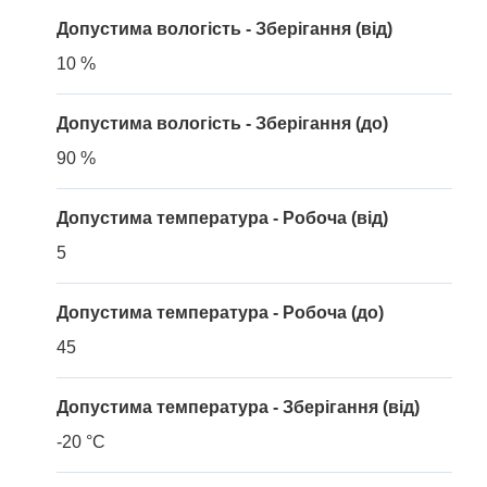
Допустима вологість - Зберігання (від)
10 %
Допустима вологість - Зберігання (до)
90 %
Допустима температура - Робоча (від)
5
Допустима температура - Робоча (до)
45
Допустима температура - Зберігання (від)
-20 °C