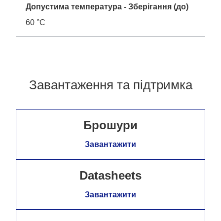
Допустима температура - Зберігання (до)
60 °C
Завантаження та підтримка
Брошури
Завантажити
Datasheets
Завантажити