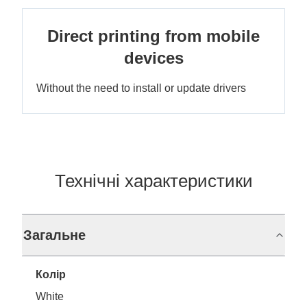
Direct printing from mobile
devices
Without the need to install or update drivers
Технічні характеристики
Загальне
Колір
White