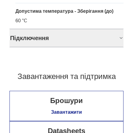
Допустима температура - Зберігання (до)
60 °C
Підключення
Завантаження та підтримка
Брошури
Завантажити
Datasheets