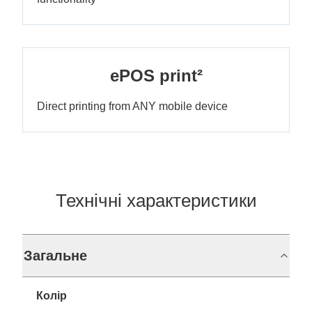
ePOS print²
Direct printing from ANY mobile device
Технічні характеристики
Загальне
Колір