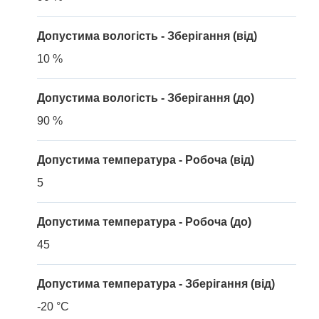
Допустима вологість - Зберігання (від)
10 %
Допустима вологість - Зберігання (до)
90 %
Допустима температура - Робоча (від)
5
Допустима температура - Робоча (до)
45
Допустима температура - Зберігання (від)
-20 °C