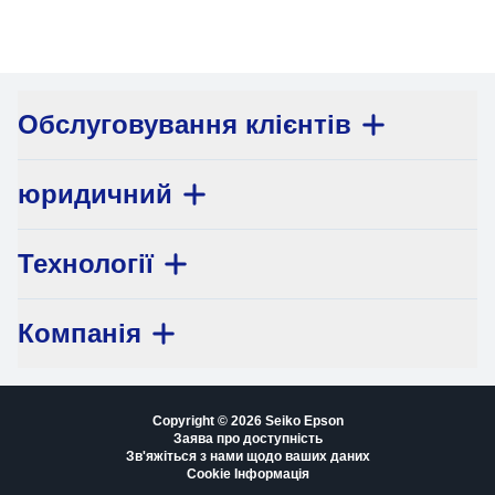
Обслуговування клієнтів
юридичний
Технології
Компанія
Copyright © 2026 Seiko Epson
Заява про доступність
Зв'яжіться з нами щодо ваших даних
Cookie Інформація