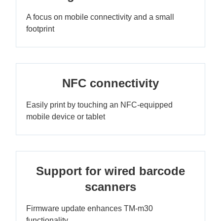
A focus on mobile connectivity and a small
footprint
NFC connectivity
Easily print by touching an NFC-equipped
mobile device or tablet
Support for wired barcode
scanners
Firmware update enhances TM-m30
functionality