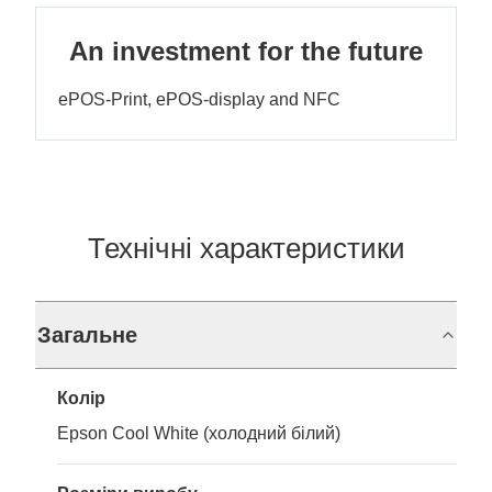
An investment for the future
ePOS-Print, ePOS-display and NFC
Технічні характеристики
Загальне
Колір
Epson Cool White (холодний білий)