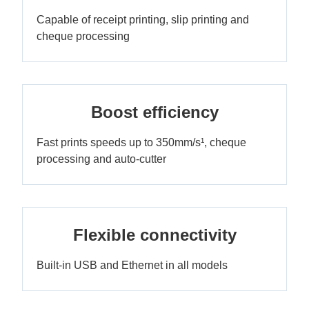
Capable of receipt printing, slip printing and
cheque processing
Boost efficiency
Fast prints speeds up to 350mm/s¹, cheque
processing and auto-cutter
Flexible connectivity
Built-in USB and Ethernet in all models