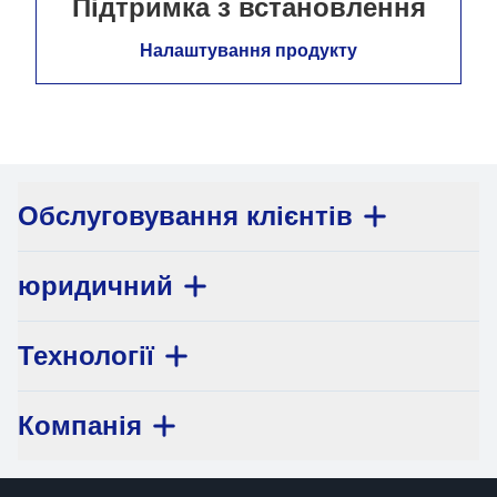
Підтримка з встановлення
Налаштування продукту
Обслуговування клієнтів
юридичний
Технології
Компанія