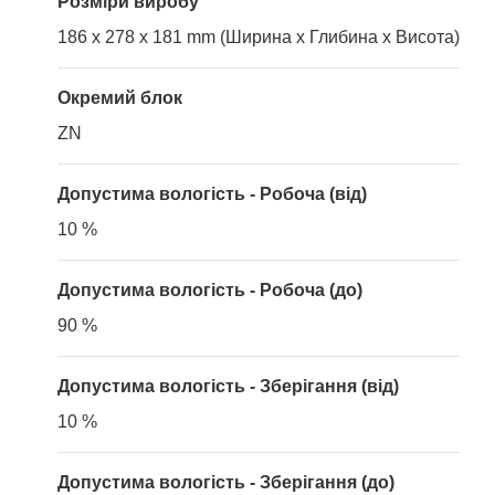
Розміри виробу
186 x 278 x 181 mm (Ширина x Глибина x Висота)
Окремий блок
ZN
Допустима вологість - Робоча (від)
10 %
Допустима вологість - Робоча (до)
90 %
Допустима вологість - Зберігання (від)
10 %
Допустима вологість - Зберігання (до)