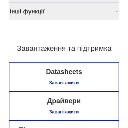
Інші функції
Завантаження та підтримка
Datasheets
Завантажити
Драйвери
Завантажити