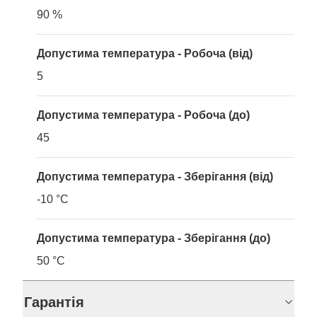
90 %
Допустима температура - Робоча (від)
5
Допустима температура - Робоча (до)
45
Допустима температура - Зберігання (від)
-10 °C
Допустима температура - Зберігання (до)
50 °C
Гарантія