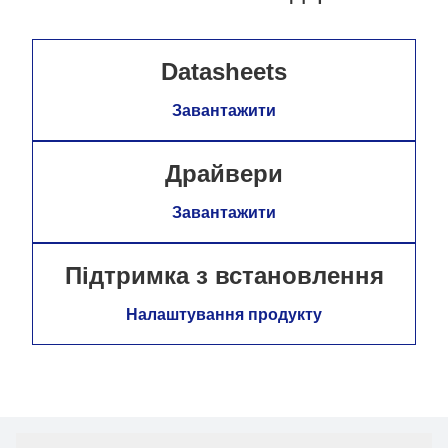
Datasheets
Завантажити
Драйвери
Завантажити
Підтримка з встановлення
Налаштування продукту