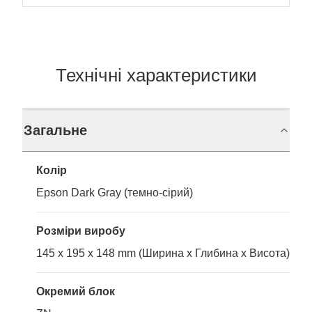
Технічні характеристики
Загальне
Колір
Epson Dark Gray (темно-сірий)
Розміри виробу
145 x 195 x 148 mm (Ширина x Глибина x Висота)
Окремий блок