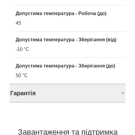
Допустима температура - Робоча (до)
45
Допустима температура - Зберігання (від)
-10 °C
Допустима температура - Зберігання (до)
50 °C
Гарантія
Завантаження та підтримка