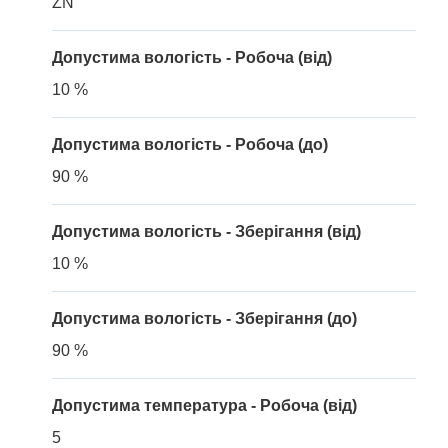
ZN
Допустима вологість - Робоча (від)
10 %
Допустима вологість - Робоча (до)
90 %
Допустима вологість - Зберігання (від)
10 %
Допустима вологість - Зберігання (до)
90 %
Допустима температура - Робоча (від)
5