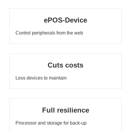
ePOS-Device
Control peripherals from the web
Cuts costs
Less devices to maintain
Full resilience
Processor and storage for back-up