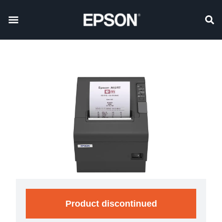
Product discontinued