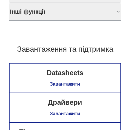
Інші функції
Завантаження та підтримка
Datasheets
Завантажити
Драйвери
Завантажити