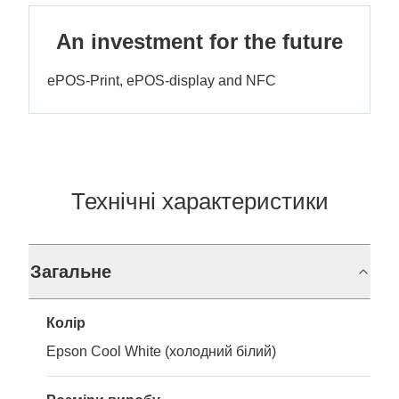
An investment for the future
ePOS-Print, ePOS-display and NFC
Технічні характеристики
Загальне
Колір
Epson Cool White (холодний білий)