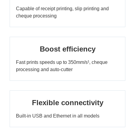
Capable of receipt printing, slip printing and
cheque processing
Boost efficiency
Fast prints speeds up to 350mm/s¹, cheque
processing and auto-cutter
Flexible connectivity
Built-in USB and Ethernet in all models