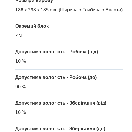
Розміри виробу
186 x 298 x 185 mm (Ширина x Глибина x Висота)
Окремий блок
ZN
Допустима вологість - Робоча (від)
10 %
Допустима вологість - Робоча (до)
90 %
Допустима вологість - Зберігання (від)
10 %
Допустима вологість - Зберігання (до)