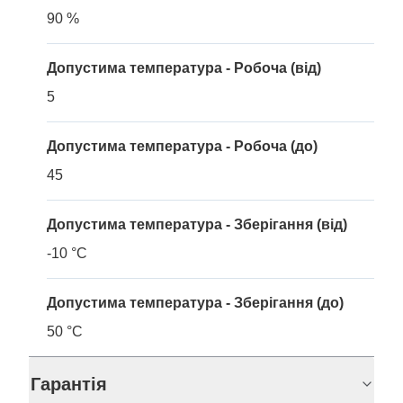
90 %
Допустима температура - Робоча (від)
5
Допустима температура - Робоча (до)
45
Допустима температура - Зберігання (від)
-10 °C
Допустима температура - Зберігання (до)
50 °C
Гарантія