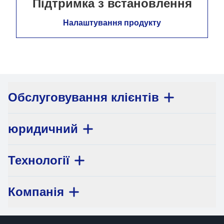
Підтримка з встановлення
Налаштування продукту
Обслуговування клієнтів
юридичний
Технології
Компанія