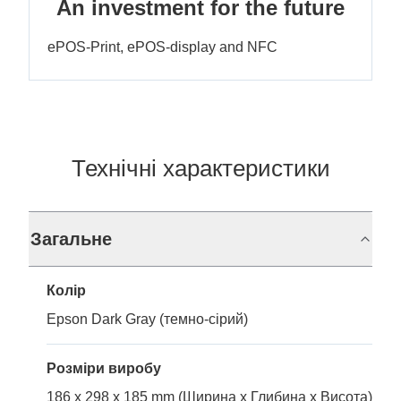
An investment for the future
ePOS-Print, ePOS-display and NFC
Технічні характеристики
Загальне
Колір
Epson Dark Gray (темно-сірий)
Розміри виробу
186 x 298 x 185 mm (Ширина x Глибина x Висота)