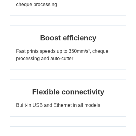
cheque processing
Boost efficiency
Fast prints speeds up to 350mm/s¹, cheque
processing and auto-cutter
Flexible connectivity
Built-in USB and Ethernet in all models