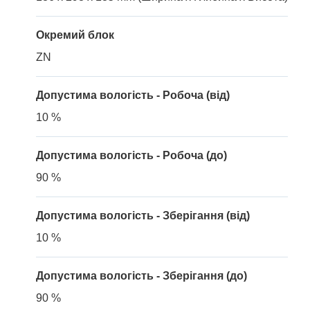
Окремий блок
ZN
Допустима вологість - Робоча (від)
10 %
Допустима вологість - Робоча (до)
90 %
Допустима вологість - Зберігання (від)
10 %
Допустима вологість - Зберігання (до)
90 %