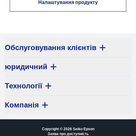
Налаштування продукту
Обслуговування клієнтів
юридичний
Технології
Компанія
Copyright © 2026 Seiko Epson
Заява про доступність