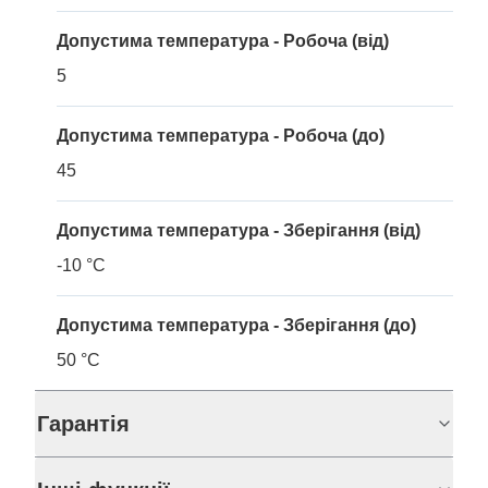
Допустима температура - Робоча (від)
5
Допустима температура - Робоча (до)
45
Допустима температура - Зберігання (від)
-10 °C
Допустима температура - Зберігання (до)
50 °C
Гарантія