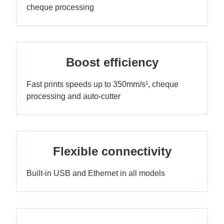
cheque processing
Boost efficiency
Fast prints speeds up to 350mm/s¹, cheque
processing and auto-cutter
Flexible connectivity
Built-in USB and Ethernet in all models