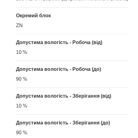
Окремий блок
ZN
Допустима вологість - Робоча (від)
10 %
Допустима вологість - Робоча (до)
90 %
Допустима вологість - Зберігання (від)
10 %
Допустима вологість - Зберігання (до)
90 %