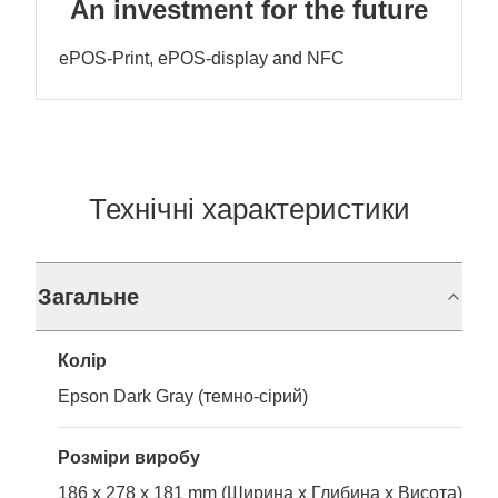
An investment for the future
ePOS-Print, ePOS-display and NFC
Технічні характеристики
Загальне
Колір
Epson Dark Gray (темно-сірий)
Розміри виробу
186 x 278 x 181 mm (Ширина x Глибина x Висота)