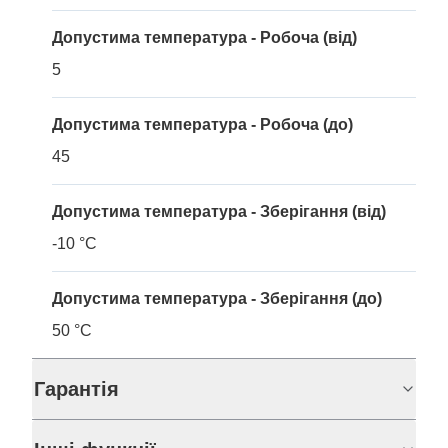
Допустима температура - Робоча (від)
5
Допустима температура - Робоча (до)
45
Допустима температура - Зберігання (від)
-10 °C
Допустима температура - Зберігання (до)
50 °C
Гарантія