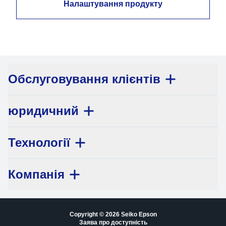
Налаштування продукту
Обслуговування клієнтів
юридичний
Технології
Компанія
Copyright © 2026 Seiko Epson
Заява про доступність