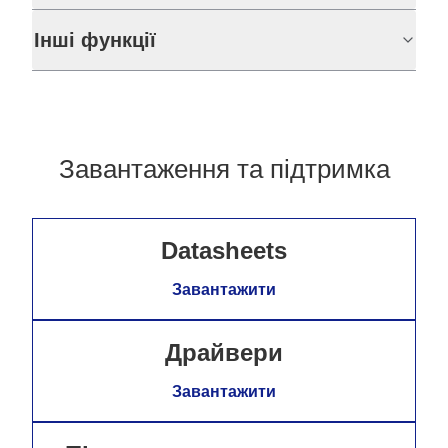
Інші функції
Завантаження та підтримка
Datasheets
Завантажити
Драйвери
Завантажити