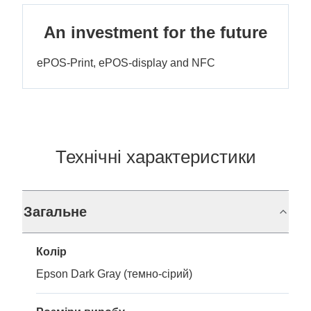
An investment for the future
ePOS-Print, ePOS-display and NFC
Технічні характеристики
Загальне
Колір
Epson Dark Gray (темно-сірий)