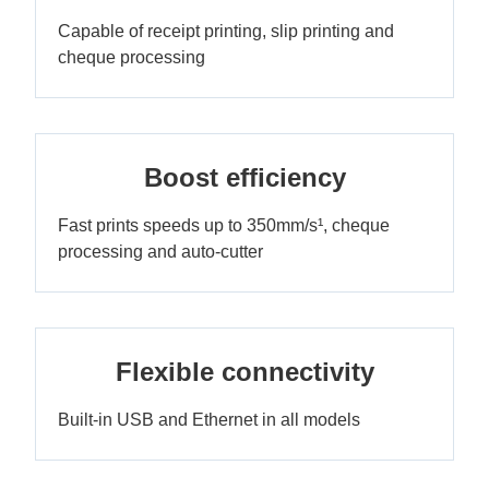
Capable of receipt printing, slip printing and
cheque processing
Boost efficiency
Fast prints speeds up to 350mm/s¹, cheque
processing and auto-cutter
Flexible connectivity
Built-in USB and Ethernet in all models