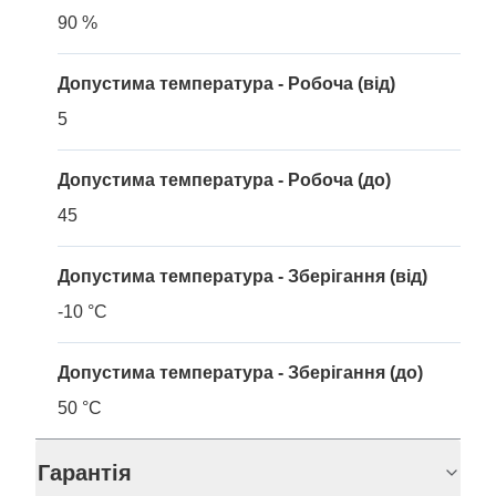
90 %
Допустима температура - Робоча (від)
5
Допустима температура - Робоча (до)
45
Допустима температура - Зберігання (від)
-10 °C
Допустима температура - Зберігання (до)
50 °C
Гарантія