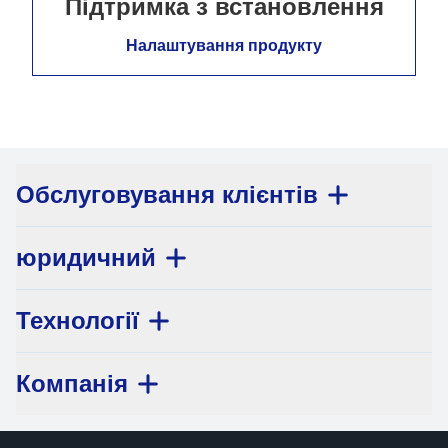
Підтримка з встановлення
Налаштування продукту
Обслуговування клієнтів
юридичний
Технології
Компанія