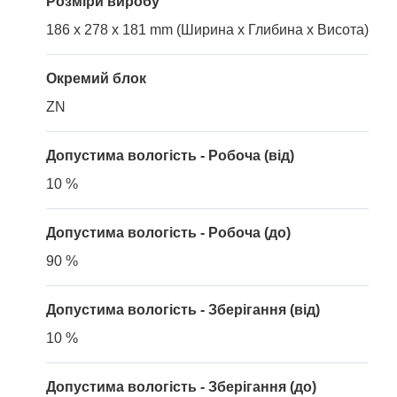
Розміри виробу
186 x 278 x 181 mm (Ширина x Глибина x Висота)
Окремий блок
ZN
Допустима вологість - Робоча (від)
10 %
Допустима вологість - Робоча (до)
90 %
Допустима вологість - Зберігання (від)
10 %
Допустима вологість - Зберігання (до)