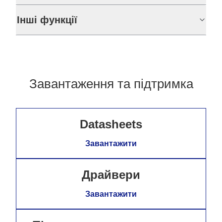
Інші функції
Завантаження та підтримка
Datasheets
Завантажити
Драйвери
Завантажити