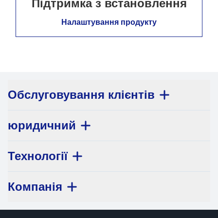
Підтримка з встановлення
Налаштування продукту
Обслуговування клієнтів
юридичний
Технології
Компанія