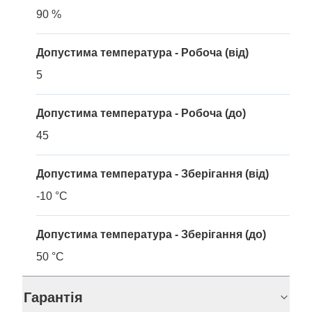
90 %
Допустима температура - Робоча (від)
5
Допустима температура - Робоча (до)
45
Допустима температура - Зберігання (від)
-10 °C
Допустима температура - Зберігання (до)
50 °C
Гарантія