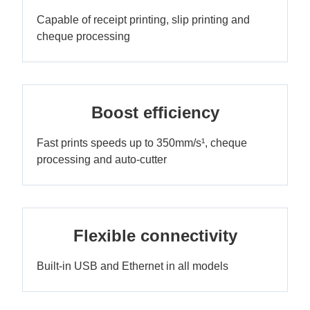
Capable of receipt printing, slip printing and
cheque processing
Boost efficiency
Fast prints speeds up to 350mm/s¹, cheque
processing and auto-cutter
Flexible connectivity
Built-in USB and Ethernet in all models