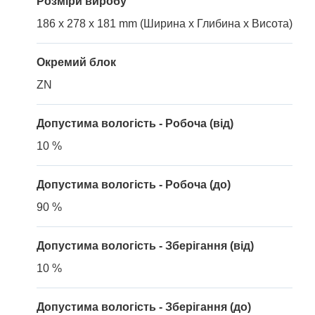
Розміри виробу
186 x 278 x 181 mm (Ширина x Глибина x Висота)
Окремий блок
ZN
Допустима вологість - Робоча (від)
10 %
Допустима вологість - Робоча (до)
90 %
Допустима вологість - Зберігання (від)
10 %
Допустима вологість - Зберігання (до)