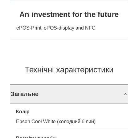
An investment for the future
ePOS-Print, ePOS-display and NFC
Технічні характеристики
Загальне
Колір
Epson Cool White (холодний білий)