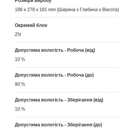
Розміри виробу
186 x 278 x 181 mm (Ширина x Глибина x Висота)
Окремий блок
ZN
Допустима вологість - Робоча (від)
10 %
Допустима вологість - Робоча (до)
90 %
Допустима вологість - Зберігання (від)
10 %
Допустима вологість - Зберігання (до)