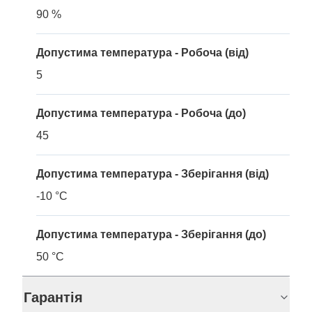
90 %
Допустима температура - Робоча (від)
5
Допустима температура - Робоча (до)
45
Допустима температура - Зберігання (від)
-10 °C
Допустима температура - Зберігання (до)
50 °C
Гарантія