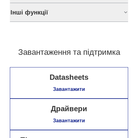
Інші функції
Завантаження та підтримка
Datasheets
Завантажити
Драйвери
Завантажити