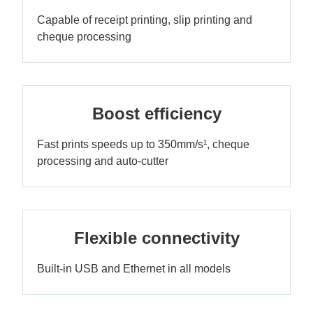
Capable of receipt printing, slip printing and
cheque processing
Boost efficiency
Fast prints speeds up to 350mm/s¹, cheque
processing and auto-cutter
Flexible connectivity
Built-in USB and Ethernet in all models