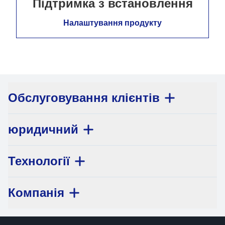
Підтримка з встановлення
Налаштування продукту
Обслуговування клієнтів
юридичний
Технології
Компанія