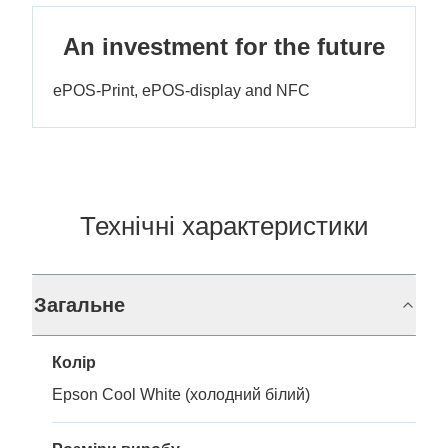
An investment for the future
ePOS-Print, ePOS-display and NFC
Технічні характеристики
Загальне
Колір
Epson Cool White (холодний білий)