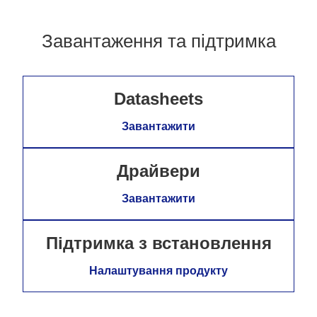
Завантаження та підтримка
Datasheets
Завантажити
Драйвери
Завантажити
Підтримка з встановлення
Налаштування продукту