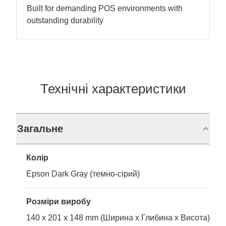
Built for demanding POS environments with
outstanding durability
Технічні характеристики
Загальне
Колір
Epson Dark Gray (темно-сірий)
Розміри виробу
140 x 201 x 148 mm (Ширина x Глибина x Висота)