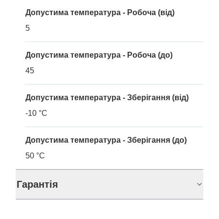
Допустима температура - Робоча (від)
5
Допустима температура - Робоча (до)
45
Допустима температура - Зберігання (від)
-10 °C
Допустима температура - Зберігання (до)
50 °C
Гарантія