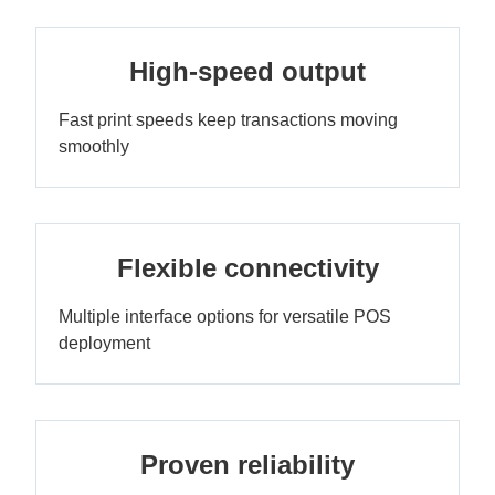
High-speed output
Fast print speeds keep transactions moving
smoothly
Flexible connectivity
Multiple interface options for versatile POS
deployment
Proven reliability