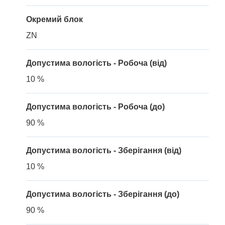
Окремий блок
ZN
Допустима вологість - Робоча (від)
10 %
Допустима вологість - Робоча (до)
90 %
Допустима вологість - Зберігання (від)
10 %
Допустима вологість - Зберігання (до)
90 %