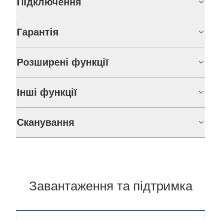
Підключення
Гарантія
Розширені функції
Інші функції
Сканування
Завантаження та підтримка