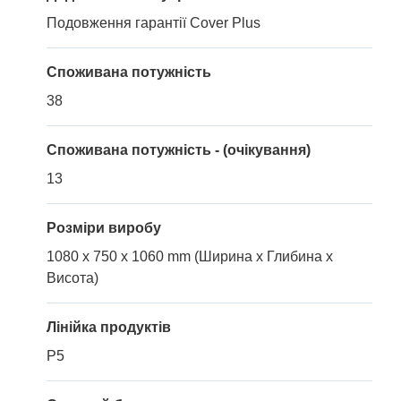
Подовження гарантії Cover Plus
Споживана потужність
38
Споживана потужність - (очікування)
13
Розміри виробу
1080 x 750 x 1060 mm (Ширина x Глибина x
Висота)
Лінійка продуктів
P5