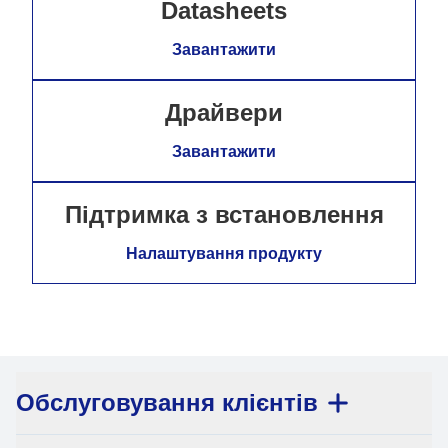
Datasheets
Завантажити
Драйвери
Завантажити
Підтримка з встановлення
Налаштування продукту
Обслуговування клієнтів