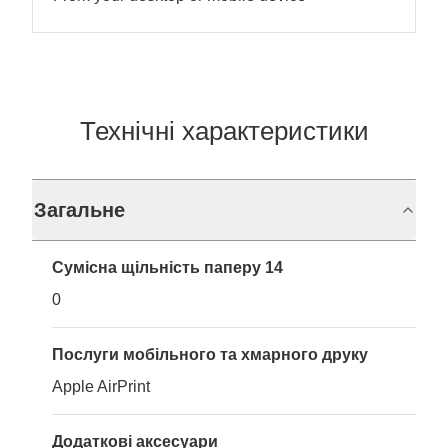
Технічні характеристики
Загальне
Сумісна щільність паперу 14
0
Послуги мобільного та хмарного друку
Apple AirPrint
Додаткові аксесуари