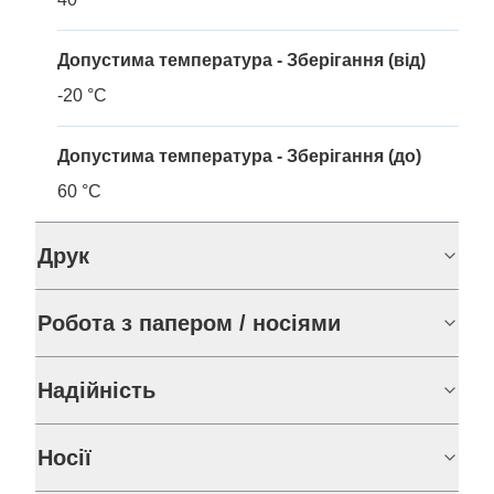
Допустима температура - Зберігання (від)
-20 °C
Допустима температура - Зберігання (до)
60 °C
Друк
Робота з папером / носіями
Надійність
Носії