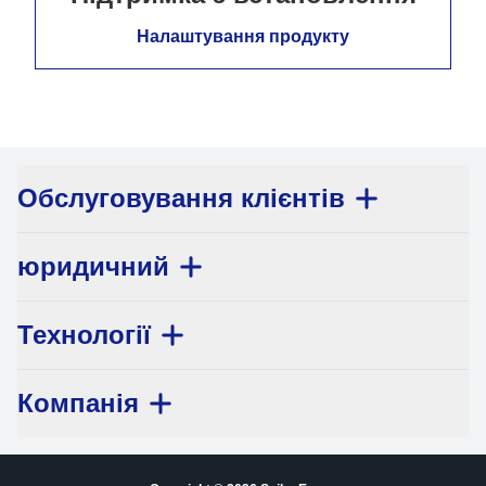
Налаштування продукту
Обслуговування клієнтів
юридичний
Технології
Компанія