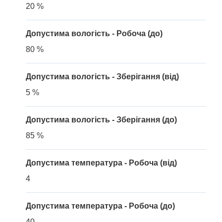
20 %
Допустима вологість - Робоча (до)
80 %
Допустима вологість - Зберігання (від)
5 %
Допустима вологість - Зберігання (до)
85 %
Допустима температура - Робоча (від)
4
Допустима температура - Робоча (до)
40