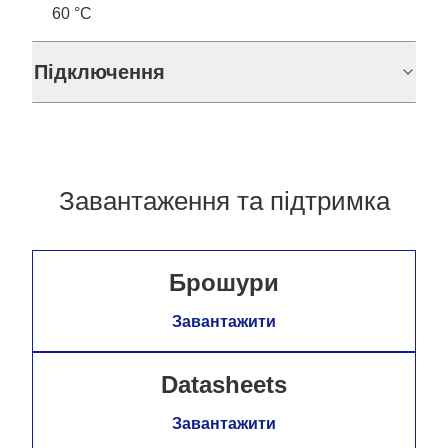
60 °C
Підключення
Завантаження та підтримка
Брошури
Завантажити
Datasheets
Завантажити