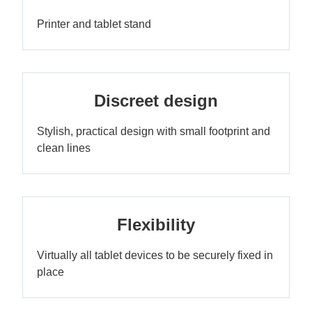
Printer and tablet stand
Discreet design
Stylish, practical design with small footprint and
clean lines
Flexibility
Virtually all tablet devices to be securely fixed in
place