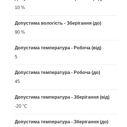
10 %
Допустима вологість - Зберігання (до)
90 %
Допустима температура - Робоча (від)
5
Допустима температура - Робоча (до)
45
Допустима температура - Зберігання (від)
-20 °C
Допустима температура - Зберігання (до)