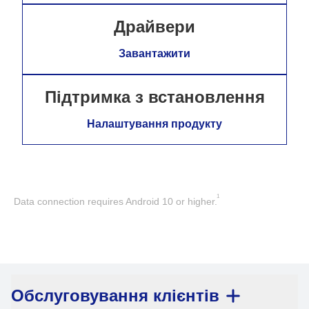
Драйвери
Завантажити
Підтримка з встановлення
Налаштування продукту
1
Data connection requires Android 10 or higher.
Обслуговування клієнтів