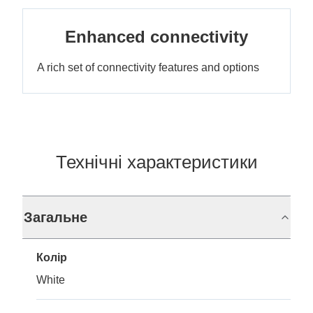
Enhanced connectivity
A rich set of connectivity features and options
Технічні характеристики
Загальне
Колір
White