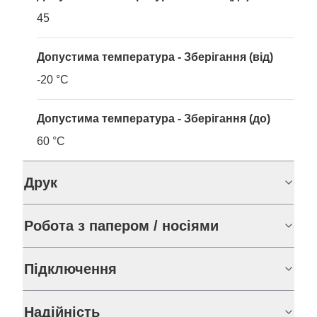
45
Допустима температура - Зберігання (від)
-20 °C
Допустима температура - Зберігання (до)
60 °C
Друк
Робота з папером / носіями
Підключення
Надійність