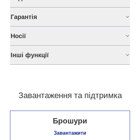
Гарантія
Носії
Інші функції
Завантаження та підтримка
Брошури
Завантажити