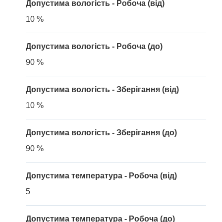
Допустима вологість - Робоча (від)
10 %
Допустима вологість - Робоча (до)
90 %
Допустима вологість - Зберігання (від)
10 %
Допустима вологість - Зберігання (до)
90 %
Допустима температура - Робоча (від)
5
Допустима температура - Робоча (до)