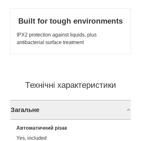
Built for tough environments
IPX2 protection against liquids, plus
antibacterial surface treatment
Технічні характеристики
Загальне
Автоматичний різак
Yes, included