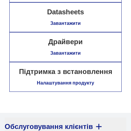
Datasheets
Завантажити
Драйвери
Завантажити
Підтримка з встановлення
Налаштування продукту
Обслуговування клієнтів