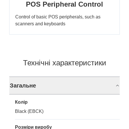
POS Peripheral Control
Control of basic POS peripherals, such as
scanners and keyboards
Технічні характеристики
Загальне
Колір
Black (EBCK)
Розміри виробу