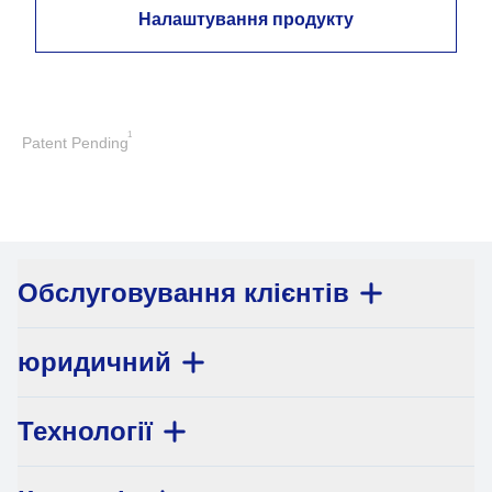
Налаштування продукту
1
Patent Pending
Обслуговування клієнтів
юридичний
Технології