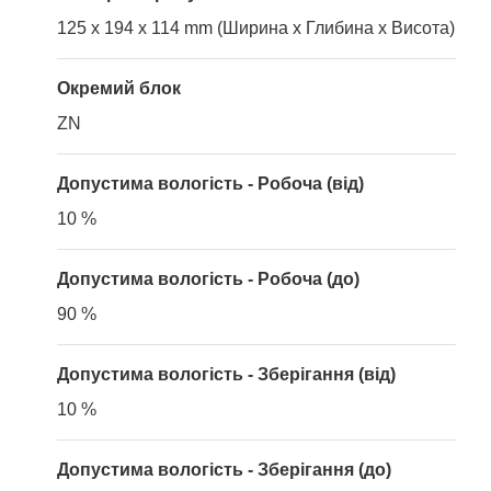
125 x 194 x 114 mm (Ширина x Глибина x Висота)
Окремий блок
ZN
Допустима вологість - Робоча (від)
10 %
Допустима вологість - Робоча (до)
90 %
Допустима вологість - Зберігання (від)
10 %
Допустима вологість - Зберігання (до)