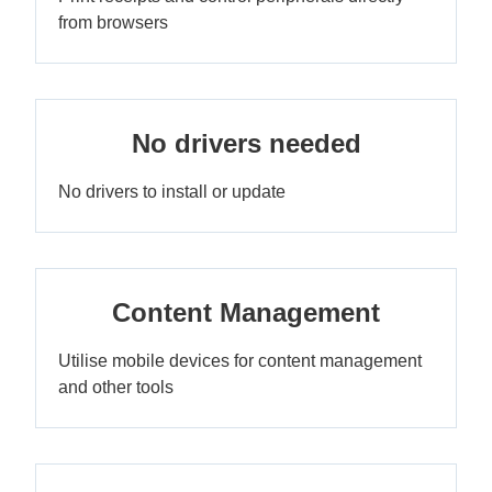
from browsers
No drivers needed
No drivers to install or update
Content Management
Utilise mobile devices for content management
and other tools