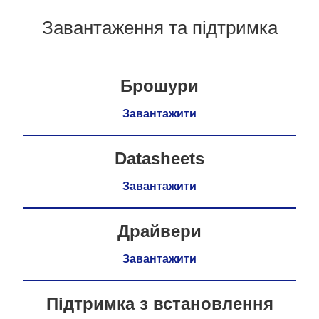
Завантаження та підтримка
Брошури
Завантажити
Datasheets
Завантажити
Драйвери
Завантажити
Підтримка з встановлення