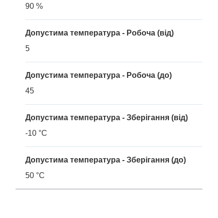
90 %
Допустима температура - Робоча (від)
5
Допустима температура - Робоча (до)
45
Допустима температура - Зберігання (від)
-10 °C
Допустима температура - Зберігання (до)
50 °C