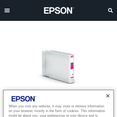
When you visit any website, it may store or retrieve information
on your browser, mostly in the form of cookies. This information
might be about you, your preferences or your device and is