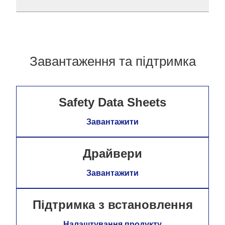
Завантаження та підтримка
Safety Data Sheets
Завантажити
Драйвери
Завантажити
Підтримка з встановлення
Налаштування продукту