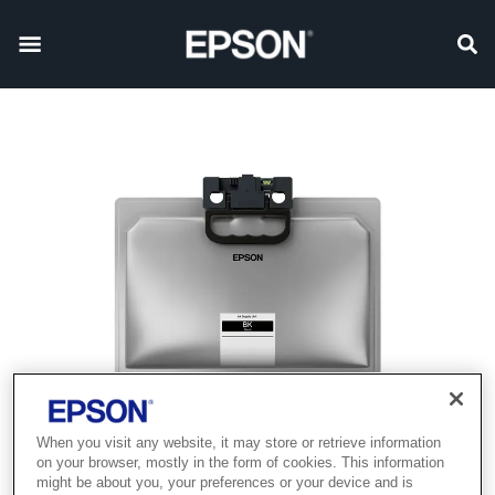
When you visit any website, it may store or retrieve information
on your browser, mostly in the form of cookies. This information
might be about you, your preferences or your device and is