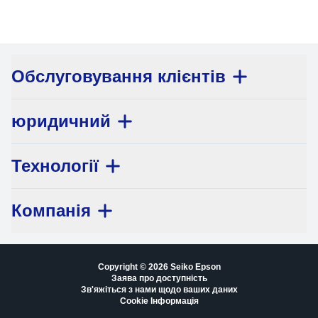
Обслуговування клієнтів
юридичний
Технології
Компанія
Copyright © 2026 Seiko Epson
Заява про доступність
Зв'яжіться з нами щодо ваших даних
Cookie Інформація