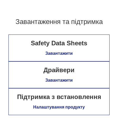
Завантаження та підтримка
Safety Data Sheets
Завантажити
Драйвери
Завантажити
Підтримка з встановлення
Налаштування продукту