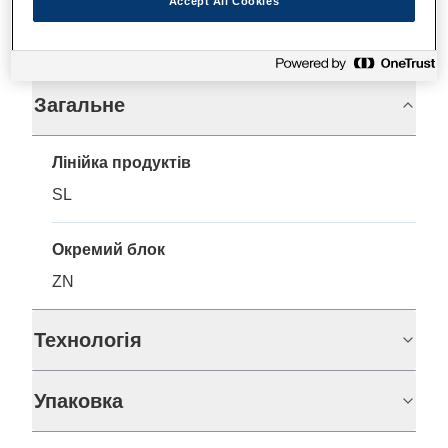
Accept All Cookies
Технічні характеристики
Загальне
Лінійка продуктів
SL
Окремий блок
ZN
Технологія
Упаковка