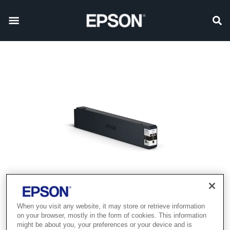
When you visit any website, it may store or retrieve information
on your browser, mostly in the form of cookies. This information
might be about you, your preferences or your device and is