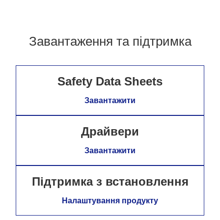
Завантаження та підтримка
Safety Data Sheets
Завантажити
Драйвери
Завантажити
Підтримка з встановлення
Налаштування продукту