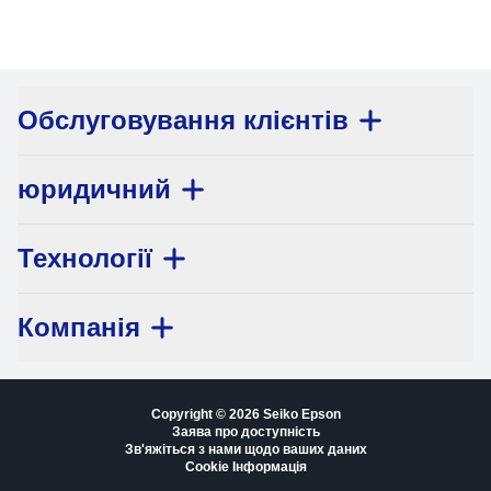
Обслуговування клієнтів
юридичний
Технології
Компанія
Copyright © 2026 Seiko Epson
Заява про доступність
Зв'яжіться з нами щодо ваших даних
Cookie Інформація