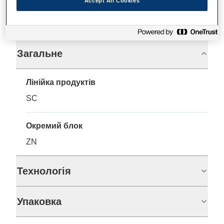
Accept All Cookies
Технічні характеристики
Загальне
Лінійка продуктів
SC
Окремий блок
ZN
Технологія
Упаковка