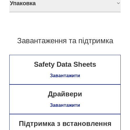
Упаковка
Завантаження та підтримка
Safety Data Sheets
Завантажити
Драйвери
Завантажити
Підтримка з встановлення