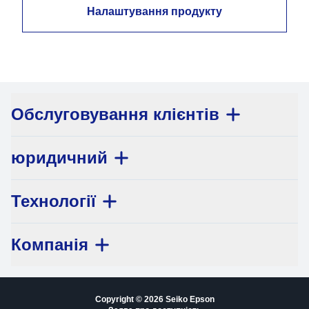
Налаштування продукту
Обслуговування клієнтів
юридичний
Технології
Компанія
Copyright © 2026 Seiko Epson