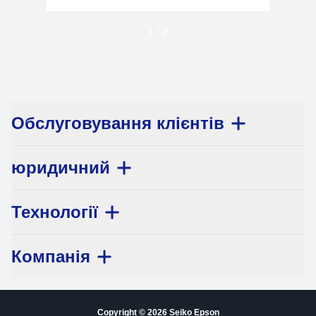
1
/
2
Обслуговування клієнтів
юридичний
Технології
Компанія
Copyright © 2026 Seiko Epson