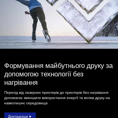
Формування майбутнього друку за
допомогою технології без
нагрівання
Перехід від лазерних принтерів до принтерів без нагрівання
допомагає зменшити використання енергії та вплив друку на
навколишнє середовище.
Докладніше