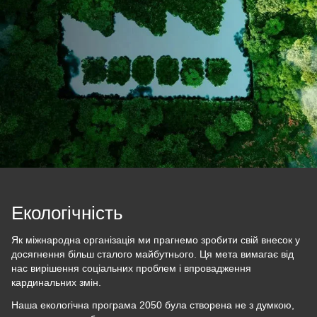
Екологічність
Як міжнародна організація ми прагнемо зробити свій внесок у
досягнення більш сталого майбутнього. Ця мета вимагає від
нас вирішення соціальних проблем і впровадження
кардинальних змін.
Наша екологічна програма 2050 була створена не з думкою,