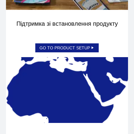
Підтримка зі встановлення продукту
GO TO PRODUCT SETUP