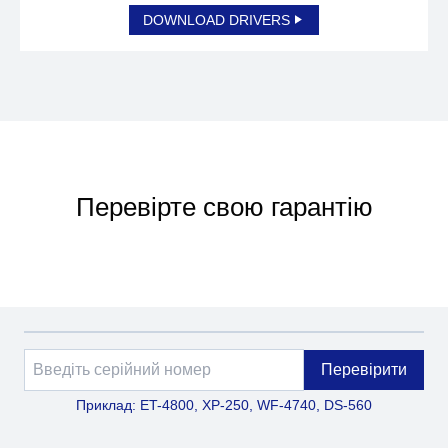
DOWNLOAD DRIVERS
Перевірте свою гарантію
Перевірити
Приклад: ET-4800, XP-250, WF-4740, DS-560