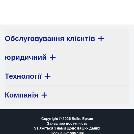
Обслуговування клієнтів
юридичний
Технології
Компанія
Copyright © 2026 Seiko Epson
Заява про доступність
Зв'яжіться з нами щодо ваших даних
Cookie Інформація