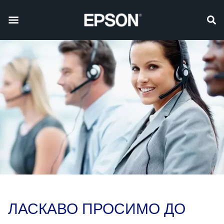
ЛАСКАВО ПРОСИМО ДО