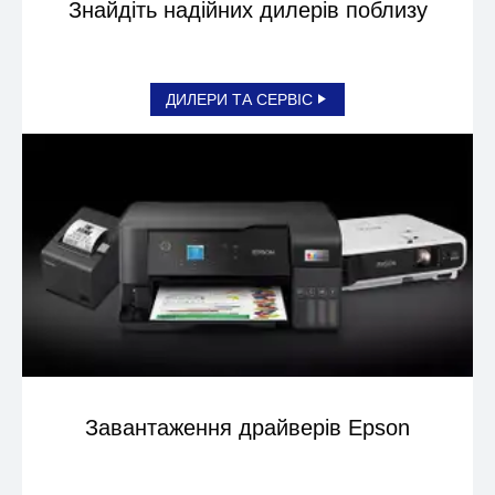
Знайдіть надійних дилерів поблизу
ДИЛЕРИ ТА СЕРВІС
Завантаження драйверів Epson