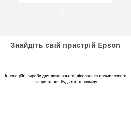
1
/
2
Знайдіть свій пристрій Epson
Інноваційні вироби для домашнього, ділового та промислового
використання будь-якого розміру.